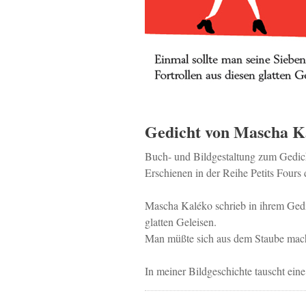
Gedicht von Mascha K
Buch- und Bildgestaltung zum Gedic
Erschienen in der Reihe Petits Fours 
Mascha Kaléko schrieb in ihrem Gedi
glatten Geleisen.
Man müßte sich aus dem Staube mac
In meiner Bildgeschichte tauscht eine