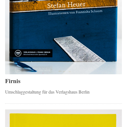
Firnis
Umschlaggestaltung für das Verlagshaus Berlin