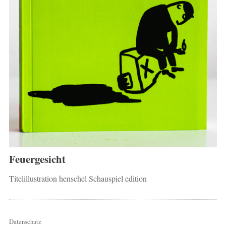
Feuergesicht
Titelillustration henschel Schauspiel edition
Datenschutz